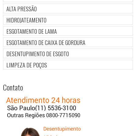
ALTA PRESSÃO
HIDROJATEAMENTO
ESGOTAMENTO DE LAMA
ESGOTAMENTO DE CAIXA DE GORDURA
DESENTUPIMENTO DE ESGOTO
LIMPEZA DE POÇOS
Contato