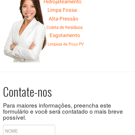
Contate-nos
Para maiores informaçôes, preencha este
formulário e você será contatado o mais breve
possível.